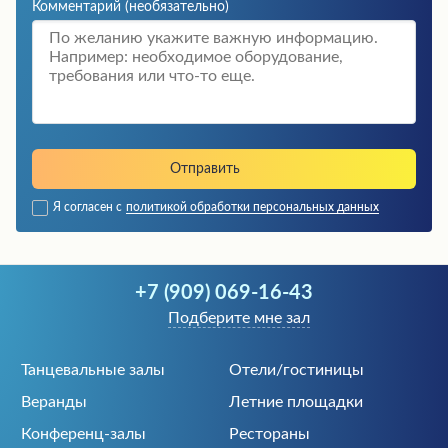
Комментарий
(необязательно)
Я согласен с
политикой обработки персональных данных
+7 (909) 069-16-43
Подберите мне зал
Танцевальные залы
Отели/гостиницы
Веранды
Летние площадки
Конференц-залы
Рестораны