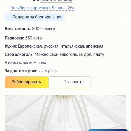
Челябинск, проспект Ленина, 26а
Подарок за бронирование
Вместимость:
300 человек
Парковка:
550 авто
Кухня:
Европейская, русская, итальянская, японская
Свой алкоголь:
Можно свой алкоголь, за доп. плату
Что есть:
велком зона
За доп. плату:
живая музыка
Позвонить
Забронировать